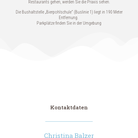
Restaurants gehen, werden Sie die Praxis sehen.
Die Bushaltstelle „Bierpohlschule“ (Buslinie 1) liegt in 190 Meter
Entfernung.
Parkplätze finden Sie in der Umgebung
Kontaktdaten
Christina Balzer