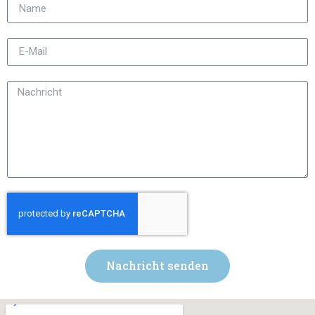
Nachricht senden