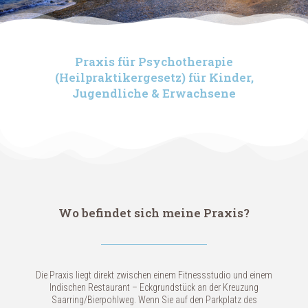
Praxis für Psychotherapie
(Heilpraktikergesetz) für Kinder,
Jugendliche & Erwachsene
Wo befindet sich meine Praxis?
Die Praxis liegt direkt zwischen einem Fitnessstudio und einem
Indischen Restaurant – Eckgrundstück an der Kreuzung
Saarring/Bierpohlweg. Wenn Sie auf den Parkplatz des