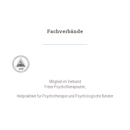
Fachverbände
Mitglied im Verband
Freier Psychotherapeuten,
Heilpraktiker für Psychotherapie und Psychologische Berater